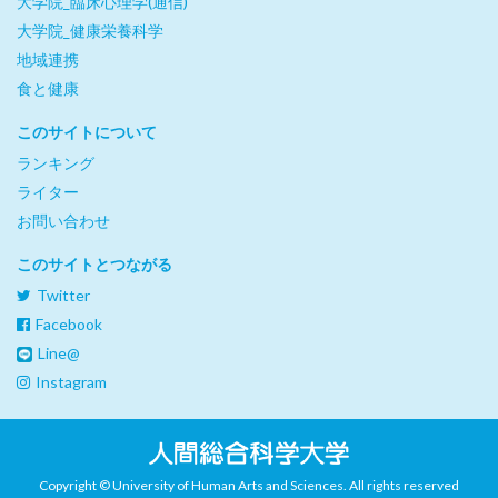
大学院_臨床心理学(通信)
大学院_健康栄養科学
地域連携
食と健康
このサイトについて
ランキング
ライター
お問い合わせ
このサイトとつながる
Twitter
Facebook
Line@
Instagram
Copyright © University of Human Arts and Sciences. All rights reserved