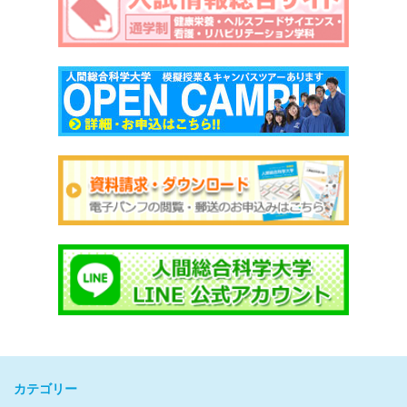
カテゴリー