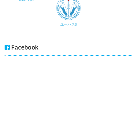
ユーハスS
Facebook