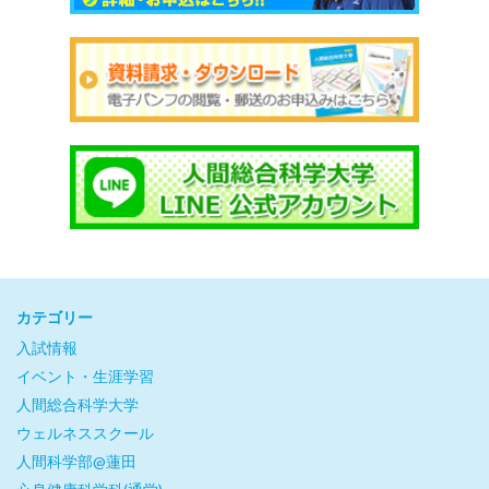
カテゴリー
入試情報
イベント・生涯学習
人間総合科学大学
ウェルネススクール
人間科学部@蓮田