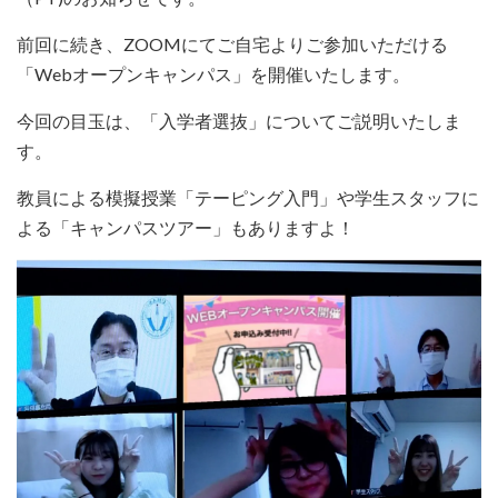
前回に続き、ZOOMにてご自宅よりご参加いただける
「Webオープンキャンパス」を開催いたします。
今回の目玉は、「入学者選抜」についてご説明いたしま
す。
教員による模擬授業「テーピング入門」や学生スタッフに
よる「キャンパスツアー」もありますよ！