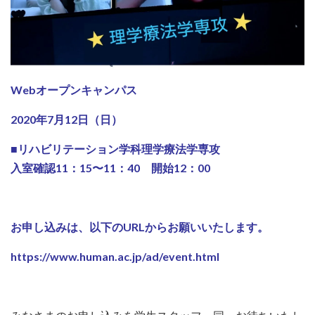
Webオープンキャンパス
2020年7月12日（日）
■リハビリテーション学科理学療法学専攻
入室確認11：15〜11：40 開始12：00
お申し込みは、以下のURLからお願いいたします。
https://www.human.ac.jp/ad/event.html