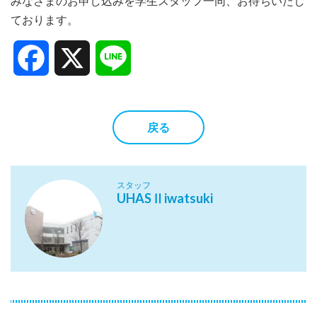
みなさまのお申し込みを学生スタッフ一同、お待ちいたし
ております。
Facebook
X
Line
戻る
スタッフ
UHASⅡiwatsuki