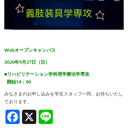
Webオープンキャンパス
2020年9月27日（日）
■リハビリテーション学科理学療法学専攻
開始14：00
みなさまのお申し込みを学生スタッフ一同、お待ちいたし
ております。
Facebook
X
Line