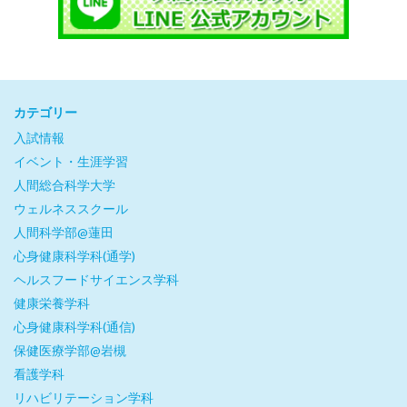
カテゴリー
入試情報
イベント・生涯学習
人間総合科学大学
ウェルネススクール
人間科学部@蓮田
心身健康科学科(通学)
ヘルスフードサイエンス学科
健康栄養学科
心身健康科学科(通信)
保健医療学部@岩槻
看護学科
リハビリテーション学科