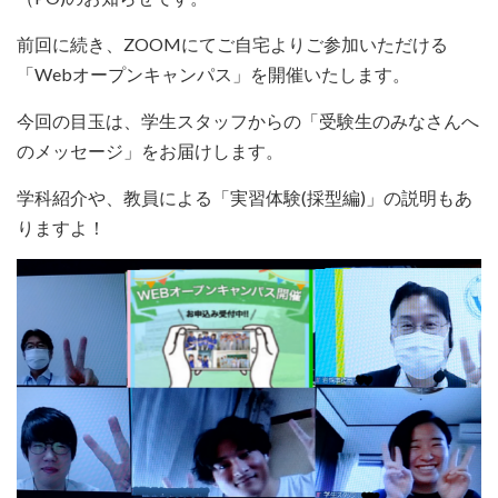
前回に続き、ZOOMにてご自宅よりご参加いただける
「Webオープンキャンパス」を開催いたします。
今回の目玉は、学生スタッフからの「受験生のみなさんへ
のメッセージ」をお届けします。
学科紹介や、教員による「実習体験(採型編)」の説明もあ
りますよ！