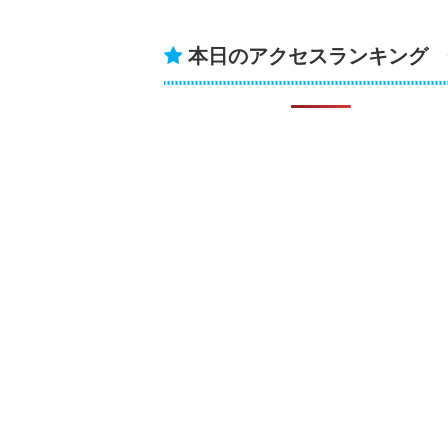
本日のアクセスランキング