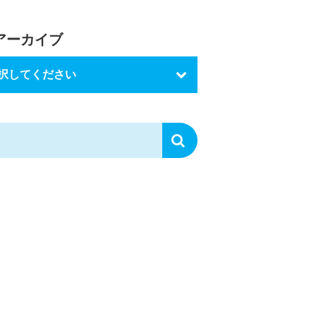
アーカイブ