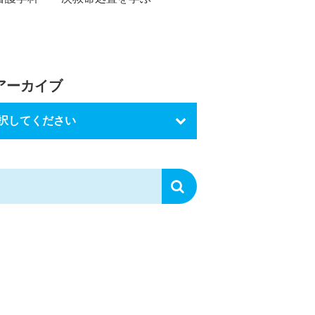
アーカイブ