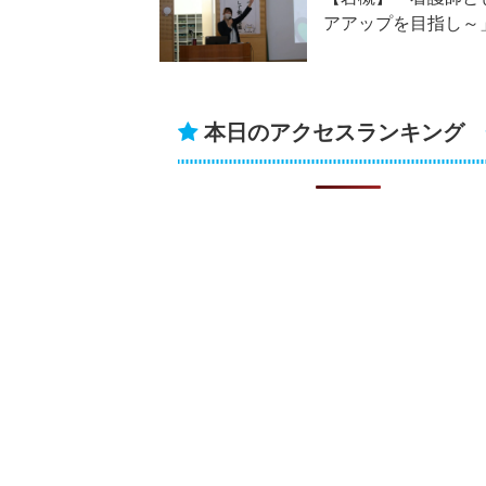
アアップを目指し～
本日のアクセスランキング