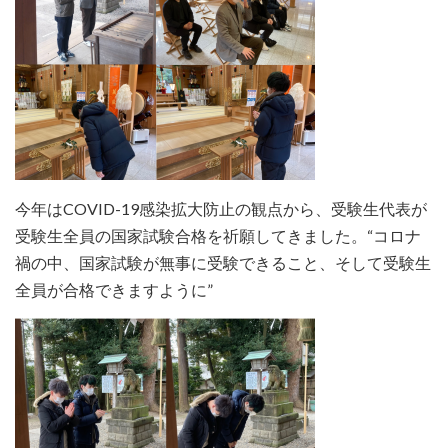
今年はCOVID-19感染拡大防止の観点から、受験生代表が
受験生全員の国家試験合格を祈願してきました。“コロナ
禍の中、国家試験が無事に受験できること、そして受験生
全員が合格できますように”