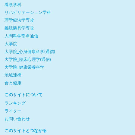
看護学科
リハビリテーション学科
理学療法学専攻
義肢装具学専攻
人間科学部＠通信
大学院
大学院_心身健康科学(通信)
大学院_臨床心理学(通信)
大学院_健康栄養科学
地域連携
食と健康
このサイトについて
ランキング
ライター
お問い合わせ
このサイトとつながる