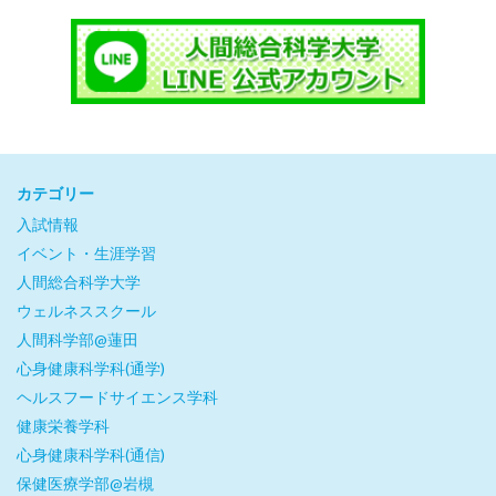
カテゴリー
入試情報
イベント・生涯学習
人間総合科学大学
ウェルネススクール
人間科学部@蓮田
心身健康科学科(通学)
ヘルスフードサイエンス学科
健康栄養学科
心身健康科学科(通信)
保健医療学部@岩槻