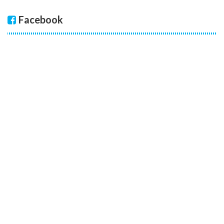
Facebook