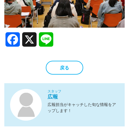
Facebook
X
Line
戻る
スタッフ
広報
広報担当がキャッチした旬な情報をア
ップします！