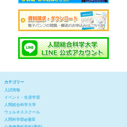
カテゴリー
入試情報
イベント・生涯学習
人間総合科学大学
ウェルネススクール
人間科学部@蓮田
心身健康科学科(通学)