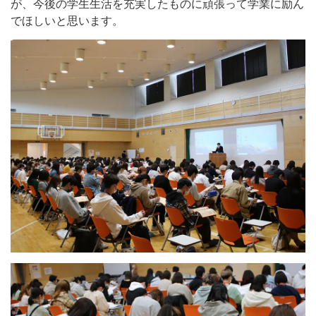
が、今後の学生生活を充実したものに頑張って学業に励ん
でほしいと思います。