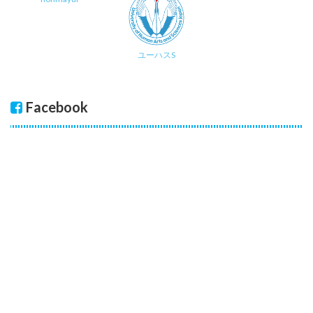
ユーハスS
Facebook