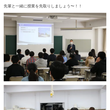
先輩と一緒に授業を先取りしましょう〜！！