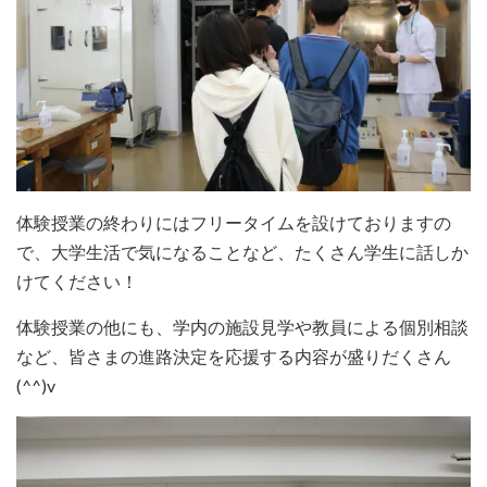
体験授業の終わりにはフリータイムを設けておりますの
で、大学生活で気になることなど、たくさん学生に話しか
けてください！
体験授業の他にも、学内の施設見学や教員による個別相談
など、皆さまの進路決定を応援する内容が盛りだくさん
(^^)v