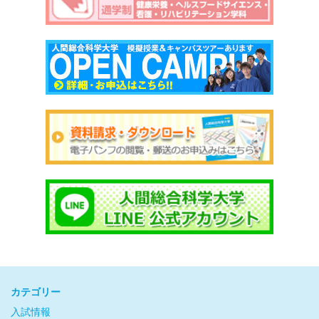
カテゴリー
入試情報