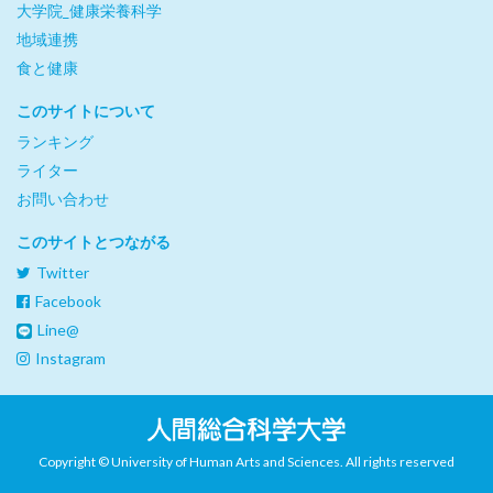
大学院_健康栄養科学
地域連携
食と健康
このサイトについて
ランキング
ライター
お問い合わせ
このサイトとつながる
Twitter
Facebook
Line@
Instagram
Copyright © University of Human Arts and Sciences. All rights reserved