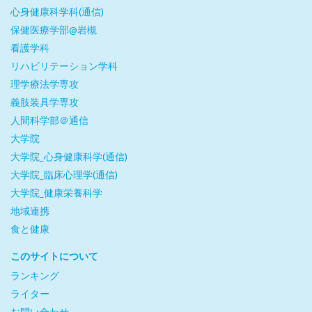
心身健康科学科(通信)
保健医療学部@岩槻
看護学科
リハビリテーション学科
理学療法学専攻
義肢装具学専攻
人間科学部＠通信
大学院
大学院_心身健康科学(通信)
大学院_臨床心理学(通信)
大学院_健康栄養科学
地域連携
食と健康
このサイトについて
ランキング
ライター
お問い合わせ