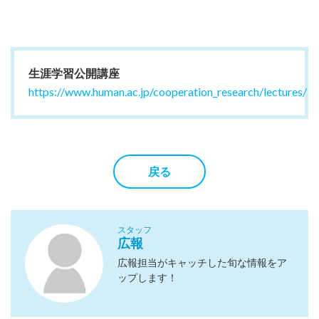
生涯学習公開講座
https://www.human.ac.jp/cooperation_research/lectures/
戻る
スタッフ
広報
広報担当がキャッチした旬な情報をア
ップします！