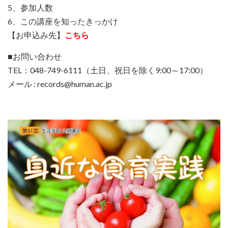
5、参加人数
6、この講座を知ったきっかけ
【お申込み先】
こちら
■お問い合わせ
TEL：048-749-6111（土日、祝日を除く9:00～17:00）
メール : records@human.ac.jp