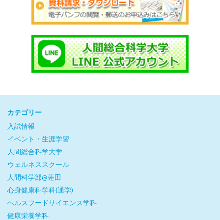
カテゴリー
入試情報
イベント・生涯学習
人間総合科学大学
ウェルネススクール
人間科学部@蓮田
心身健康科学科(通学)
ヘルスフードサイエンス学科
健康栄養学科