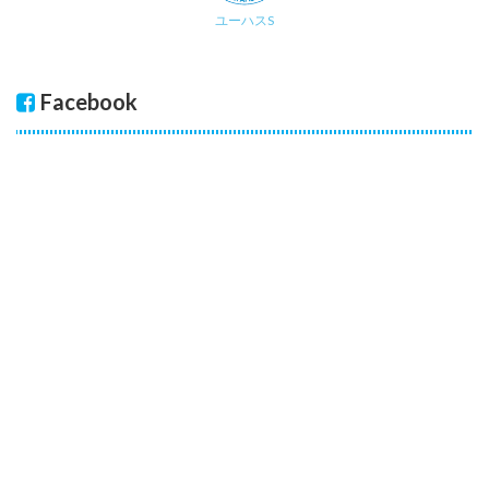
ユーハスS
Facebook