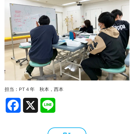
担当：PT４年 秋本，西本
Facebook
X
Line