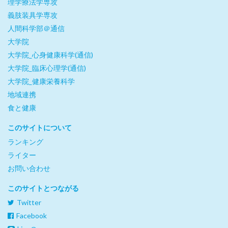
理学療法学専攻
義肢装具学専攻
人間科学部＠通信
大学院
大学院_心身健康科学(通信)
大学院_臨床心理学(通信)
大学院_健康栄養科学
地域連携
食と健康
このサイトについて
ランキング
ライター
お問い合わせ
このサイトとつながる
Twitter
Facebook