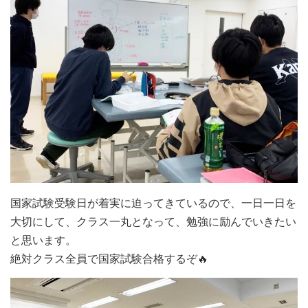
国家試験受験日が着実に迫ってきているので、一日一日を
大切にして、クラス一丸となって、勉強に励んでいきたい
と思います。
絶対クラス全員で国家試験合格するぞ🔥