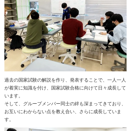
過去の国家試験の解説を作り、発表することで、一人一人
が着実に知識を付け、国家試験合格に向けて日々成長して
います。
そして、グループメンバー同士の絆も深まってきており、
お互いにわからない点を教え合い、さらに成長していま
す。