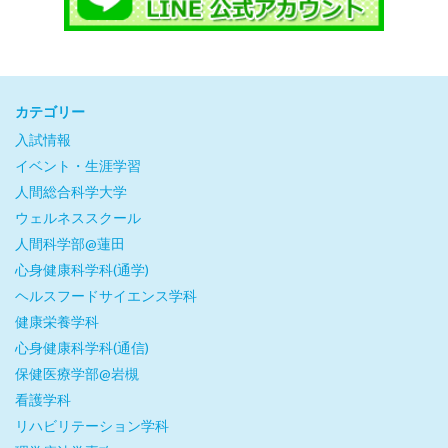
カテゴリー
入試情報
イベント・生涯学習
人間総合科学大学
ウェルネススクール
人間科学部@蓮田
心身健康科学科(通学)
ヘルスフードサイエンス学科
健康栄養学科
心身健康科学科(通信)
保健医療学部@岩槻
看護学科
リハビリテーション学科