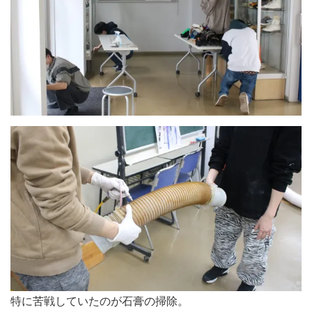
特に苦戦していたのが石膏の掃除。