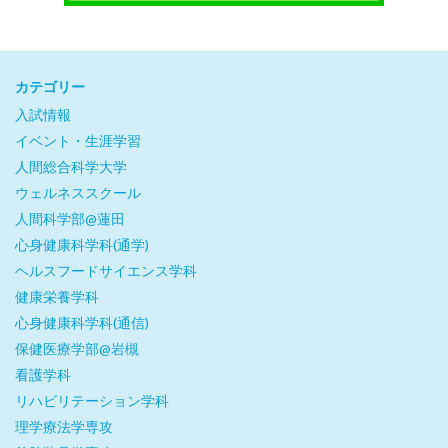
カテゴリー
入試情報
イベント・生涯学習
人間総合科学大学
ウェルネススクール
人間科学部@蓮田
心身健康科学科(通学)
ヘルスフードサイエンス学科
健康栄養学科
心身健康科学科(通信)
保健医療学部@岩槻
看護学科
リハビリテーション学科
理学療法学専攻