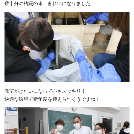
数十分の格闘の末、きれいになりました！
教室がきれいになって心もスッキリ！
快適な環境で新年度を迎えられそうですね！