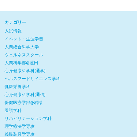
カテゴリー
入試情報
イベント・生涯学習
人間総合科学大学
ウェルネススクール
人間科学部@蓮田
心身健康科学科(通学)
ヘルスフードサイエンス学科
健康栄養学科
心身健康科学科(通信)
保健医療学部@岩槻
看護学科
リハビリテーション学科
理学療法学専攻
義肢装具学専攻