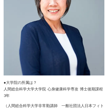
●大学院の所属は？
人間総合科学大学大学院 心身健康科学専攻 博士後期課程
3年
（人間総合科学大学非常勤講師 一般社団法人日本フィト