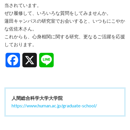
当されています。
ぜひ履修して、いろいろな質問をしてみませんか。
蓮田キャンパスの研究室でお会いすると、いつもにこやか
な佐佐木さん。
これからも、心身相関に関する研究、更なるご活躍を応援
しております。
Facebook
X
Line
人間総合科学大学大学院
https://www.human.ac.jp/graduate-school/