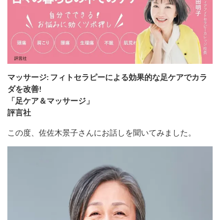
マッサージ: フィトセラピーによる効果的な足ケアでカラ
ダを改善!
「足ケア＆マッサージ」
評言社
この度、佐佐木景子さんにお話しを聞いてみました。