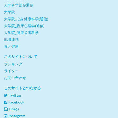
人間科学部＠通信
大学院
大学院_心身健康科学(通信)
大学院_臨床心理学(通信)
大学院_健康栄養科学
地域連携
食と健康
このサイトについて
ランキング
ライター
お問い合わせ
このサイトとつながる
Twitter
Facebook
Line@
Instagram