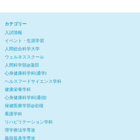
カテゴリー
入試情報
イベント・生涯学習
人間総合科学大学
ウェルネススクール
人間科学部@蓮田
心身健康科学科(通学)
ヘルスフードサイエンス学科
健康栄養学科
心身健康科学科(通信)
保健医療学部@岩槻
看護学科
リハビリテーション学科
理学療法学専攻
義肢装具学専攻