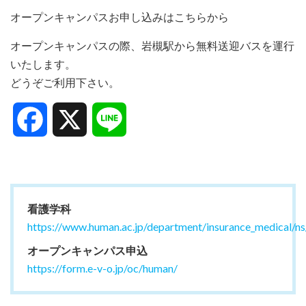
オープンキャンパスお申し込みはこちらから
オープンキャンパスの際、岩槻駅から
無料送迎バス
を運行
いたします。
どうぞご利用下さい。
Facebook
X
Line
看護学科
https://www.human.ac.jp/department/insurance_medical/ns
オープンキャンパス申込
https://form.e-v-o.jp/oc/human/