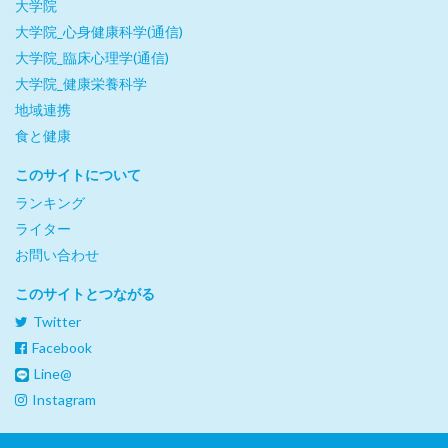
大学院
大学院_心身健康科学(通信)
大学院_臨床心理学(通信)
大学院_健康栄養科学
地域連携
食と健康
このサイトについて
ランキング
ライター
お問い合わせ
このサイトとつながる
Twitter
Facebook
Line@
Instagram