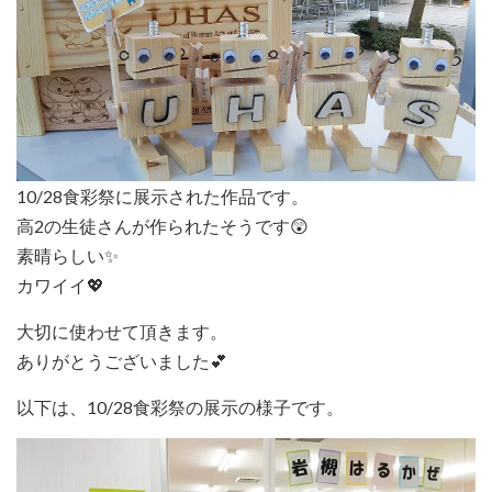
10/28食彩祭に展示された作品です。
高2の生徒さんが作られたそうです😲
素晴らしい✨
カワイイ💖
大切に使わせて頂きます。
ありがとうございました💕
以下は、10/28食彩祭の展示の様子です。