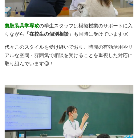
義肢装具学専攻
の学生スタッフは模擬授業のサポートに入
りながら
「在校生の個別相談」
も同時に受けています👏
代々このスタイルを受け継いでおり、時間の有効活用やリ
アルな空間・雰囲気で相談を受けることを重視した対応に
取り組んでいます😉！