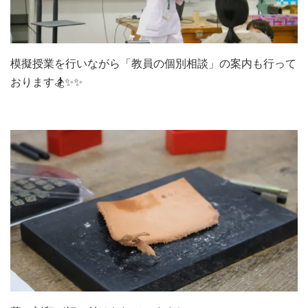
模擬授業を行いながら「教員の個別相談」の案内も行って
おります🏂✨✨