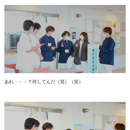
あれ・・・？何してんだ（笑）（笑）