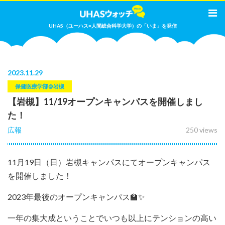
UHAS（ユーハス=人間総合科学大学）の「いま」を発信
2023
.
11.29
保健医療学部@岩槻
【岩槻】11/19オープンキャンパスを開催しまし
た！
広報
250 views
11月19日（日）岩槻キャンパスにてオープンキャンパス
を開催しました！
2023年最後のオープンキャンパス🏫✨
一年の集大成ということでいつも以上にテンションの高い