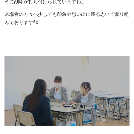
革に刻印が打ち付けられていますね。
来場者の方々へ少しでも印象や思い出に残る思いで取り組
んでおります👐