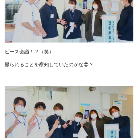
ピース会議！？（笑）
撮られることを察知していたのかな😎？