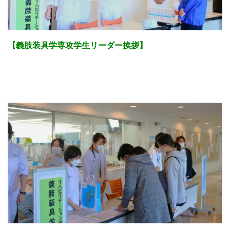
【義肢装具学専攻学生リーダー挨拶】