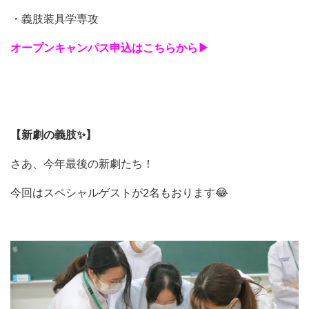
・義肢装具学専攻
オープンキャンパス申込はこちらから▶
【新劇の義肢✨】
さあ、今年最後の新劇たち！
今回はスペシャルゲストが2名もおります😂