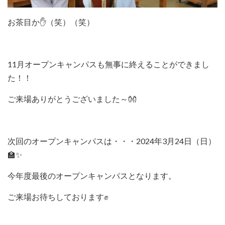
お茶目か✋（笑）（笑）
11月オープンキャンパスも無事に終えることができまし
た！！
ご来場ありがとうございました～👐
次回のオープンキャンパスは・・・2024年3月24日（日）
🏫✨
今年度最後のオープンキャンパスとなります。
ご来場お待ちしております✊