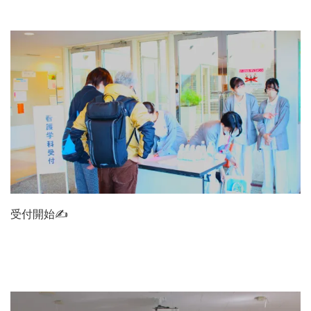
受付開始✍