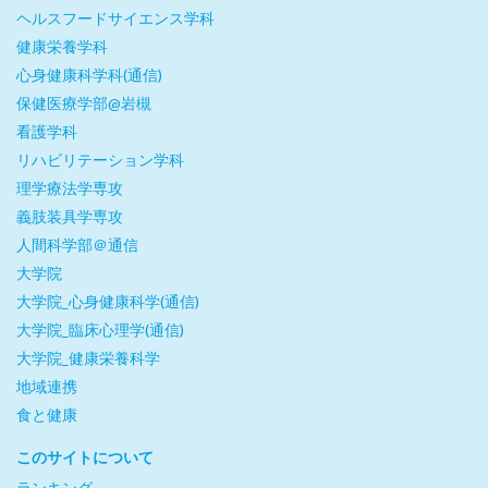
ヘルスフードサイエンス学科
健康栄養学科
心身健康科学科(通信)
保健医療学部@岩槻
看護学科
リハビリテーション学科
理学療法学専攻
義肢装具学専攻
人間科学部＠通信
大学院
大学院_心身健康科学(通信)
大学院_臨床心理学(通信)
大学院_健康栄養科学
地域連携
食と健康
このサイトについて
ランキング