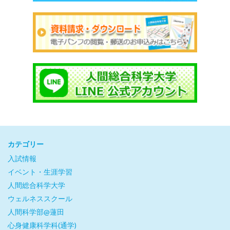
カテゴリー
入試情報
イベント・生涯学習
人間総合科学大学
ウェルネススクール
人間科学部@蓮田
心身健康科学科(通学)