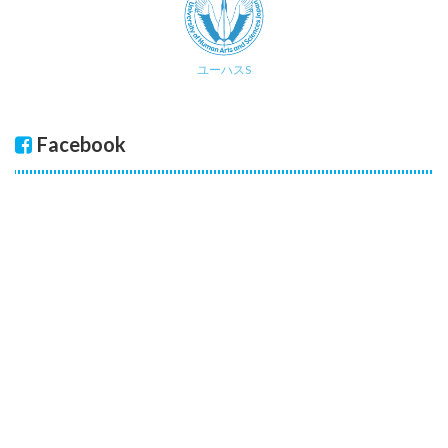
ユーハスS
Facebook