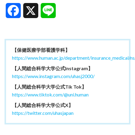
Facebook
X
Line
【保健医療学部看護学科】
https://www.human.ac.jp/department/insurance_medical/ns
【人間総合科学大学公式Instagram】
https://www.instagram.com/uhasj2000/
【人間総合科学大学公式Tik Tok】
https://www.tiktok.com/@uni.human
【人間総合科学大学公式X】
https://twitter.com/uhasjapan