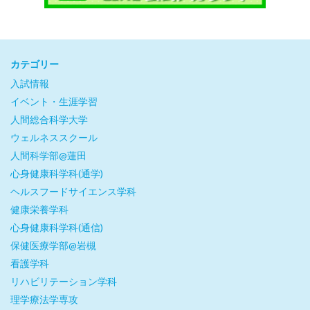
カテゴリー
入試情報
イベント・生涯学習
人間総合科学大学
ウェルネススクール
人間科学部@蓮田
心身健康科学科(通学)
ヘルスフードサイエンス学科
健康栄養学科
心身健康科学科(通信)
保健医療学部@岩槻
看護学科
リハビリテーション学科
理学療法学専攻