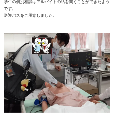
学生の個別相談はアルバイトの話を聞くことができたよう
です。
送迎バスをご用意しました。