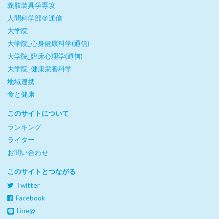
義肢装具学専攻
人間科学部＠通信
大学院
大学院_心身健康科学(通信)
大学院_臨床心理学(通信)
大学院_健康栄養科学
地域連携
食と健康
このサイトについて
ランキング
ライター
お問い合わせ
このサイトとつながる
Twitter
Facebook
Line@