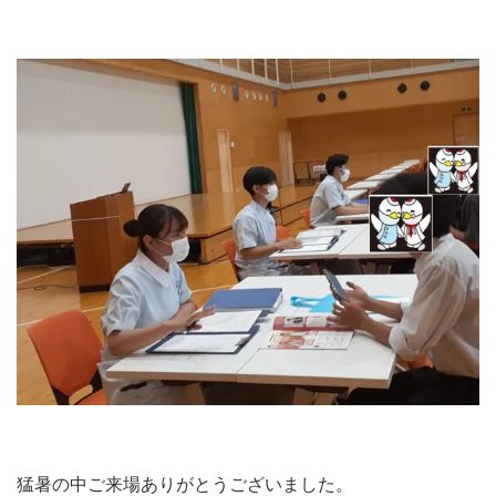
猛暑の中ご来場ありがとうございました。