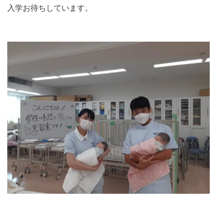
入学お待ちしています。