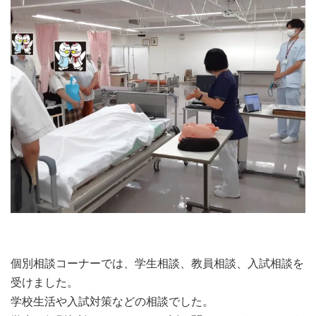
個別相談コーナーでは、学生相談、教員相談、入試相談を
受けました。
学校生活や入試対策などの相談でした。