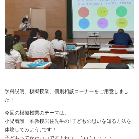
学科説明、模擬授業、個別相談コーナーをご用意しまし
た！
今回の模擬授業のテーマは、
小児看護 准教授岩佐先生の｢子どもの思いを知る方法を
体験してみよう｣です！
子どもってかわいいですよね（ ＾ω＾）・・・