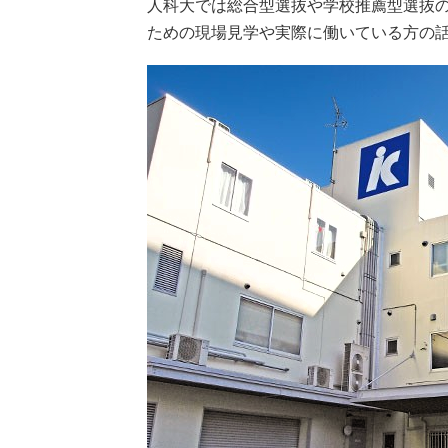
人科大では総合型選抜や学校推薦型選抜
ための現場見学や実際に働いている方の