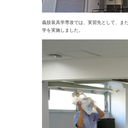
義肢装具学専攻では、実習先として、ま
学を実施しました。