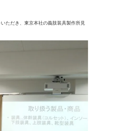
をいただき、東京本社の義肢装具製作所見