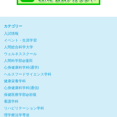
カテゴリー
入試情報
イベント・生涯学習
人間総合科学大学
ウェルネススクール
人間科学部@蓮田
心身健康科学科(通学)
ヘルスフードサイエンス学科
健康栄養学科
心身健康科学科(通信)
保健医療学部@岩槻
看護学科
リハビリテーション学科
理学療法学専攻