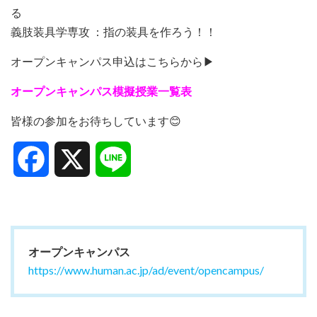
る
義肢装具学専攻 ：指の装具を作ろう！！
オープンキャンパス申込はこちらから▶
オープンキャンパス模擬授業一覧表
皆様の参加をお待ちしています😊
Facebook
X
Line
オープンキャンパス
https://www.human.ac.jp/ad/event/opencampus/