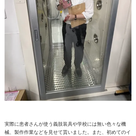
実際に患者さんが使う義肢装具や学校には無い色々な機
械、製作作業などを見せて貰いました。また、初めてのイ