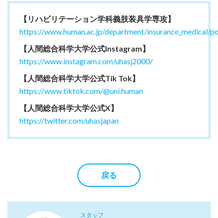
【リハビリテーション学科義肢装具学専攻】
https://www.human.ac.jp/department/insurance_medical/p
【人間総合科学大学公式Instagram】
https://www.instagram.com/uhasj2000/
【人間総合科学大学公式Tik Tok】
https://www.tiktok.com/@uni.human
【人間総合科学大学公式X】
https://twitter.com/uhasjapan
戻る
スタッフ