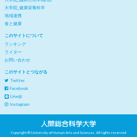
大学院_健康栄養科学
地域連携
食と健康
このサイトについて
ランキング
ライター
お問い合わせ
このサイトとつながる
Twitter
Facebook
Line@
Instagram
Copyright © University of Human Arts and Sciences. All rights reserved