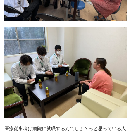
医療従事者は病院に就職するんでしょ？っと思っている人