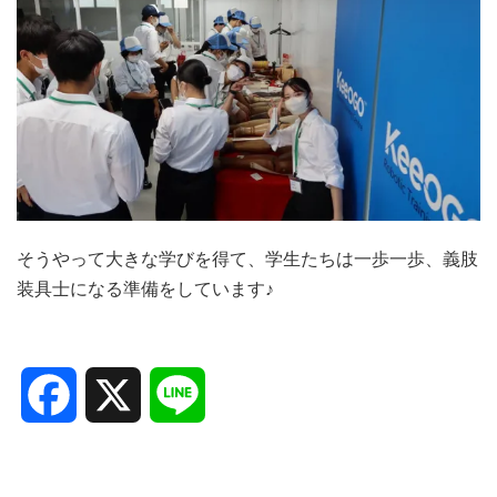
そうやって大きな学びを得て、学生たちは一歩一歩、義肢
装具士になる準備をしています♪
Facebook
X
Line