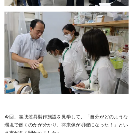
今回、義肢装具製作施設を見学して、「自分がどのような
環境で働くのかが分かり、将来像が明確になった！」とい
う声が多く聞かれました♪