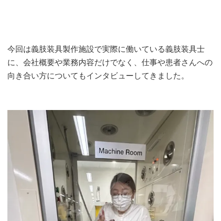
今回は義肢装具製作施設で実際に働いている義肢装具士
に、会社概要や業務内容だけでなく、仕事や患者さんへの
向き合い方についてもインタビューしてきました。