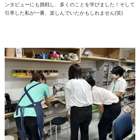
ンタビューにも挑戦し、多くのことを学びました！そして
引率した私が一番、楽しんでいたかもしれません(笑)