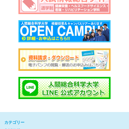
カテゴリー