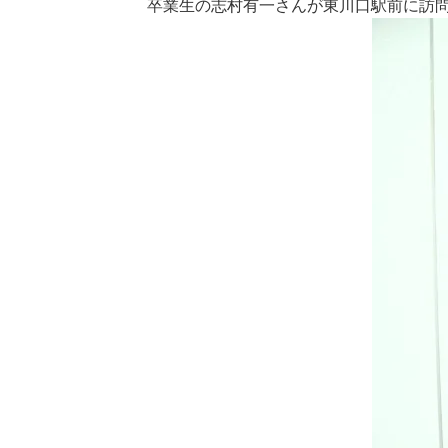
卒業生の志村有一さんが東川口駅前に訪