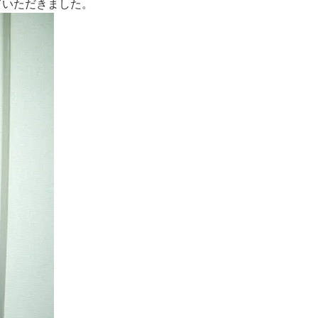
ていただきました。