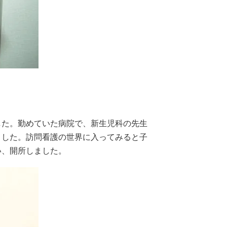
した。勤めていた病院で、新生児科の先生
ました。訪問看護の世界に入ってみると子
い、開所しました。