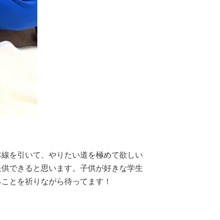
本線を引いて、やりたい道を極めて欲しい
提供できると思います。子供が好きな学生
ることを祈りながら待ってます！