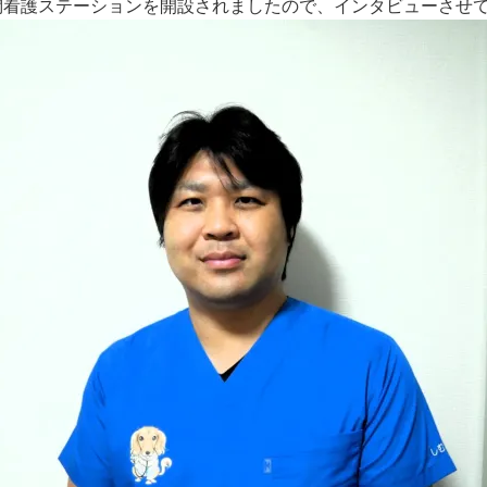
問看護ステーションを開設されましたので、インタビューさせ