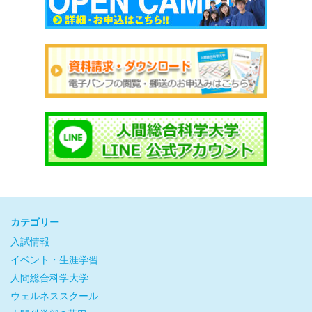
カテゴリー
入試情報
イベント・生涯学習
人間総合科学大学
ウェルネススクール