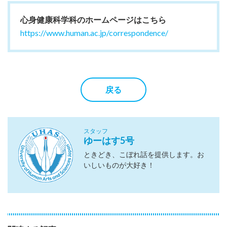
心身健康科学科のホームページはこちら
https://www.human.ac.jp/correspondence/
戻る
スタッフ
ゆーはす5号
ときどき、こぼれ話を提供します。お
いしいものが大好き！