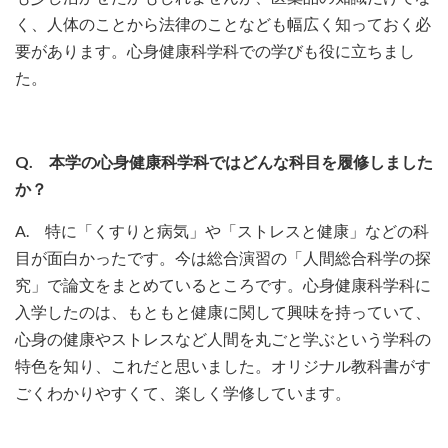
く、人体のことから法律のことなども幅広く知っておく必
要があります。心身健康科学科での学びも役に立ちまし
た。
Q. 本学の心身健康科学科ではどんな科目を履修しました
か？
A. 特に「くすりと病気」や「ストレスと健康」などの科
目が面白かったです。今は総合演習の「人間総合科学の探
究」で論文をまとめているところです。心身健康科学科に
入学したのは、もともと健康に関して興味を持っていて、
心身の健康やストレスなど人間を丸ごと学ぶという学科の
特色を知り、これだと思いました。オリジナル教科書がす
ごくわかりやすくて、楽しく学修しています。