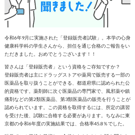
令和6年9月に実施された「登録販売者試験」。本学の心身
健康科学科の学生さんから、担任を通じ合格のご報告をい
ただきました。おめでとうございます！！
皆さんは「登録販売者」という資格をご存知ですか？
登録販売者は主にドラッグストアや薬局で販売する一部の
医薬品を取り扱うことができる、都道府県に認められた公
的資格です。薬剤師に次ぐ医薬品の専門家で、風邪薬や鎮
痛剤などの第2類医薬品、第3類医薬品の販売を行うことが
認められています。この資格を取得するには、所定の講習
を受けた後、試験に合格する必要があります。ちなみに東
京都の令和6年度の実施結果では、合格率45.8％でした。