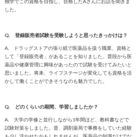
独学でこの資格を目指し、合格したAさんにお話を聞きま
した。
Q. 登録販売者試験を受験しようと思ったきっかけは？
A. ドラッグストアの張り紙で医薬品を扱う職業、資格と
して「登録販売者」があることを知りました。普段から医
薬品や健康管理に興味があったので試験を受けてみたいと
思いました。将来、ライフステージが変化しても資格を活
かして働くことができそうなのも魅力でした。
Q. どのくらいの期間、学習しましたか？
A. 大学の学修と並行しながら1年間ほど、教科書などで
試験対策をしました。昔、調剤薬局で事務をしていた経験
も少し活かせたかもしれませんが、医薬品の知識だけでな