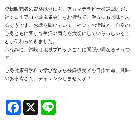
登録販売者の資格以外にも、アロマテラピー検定1級（公
社：日本アロマ環境協会）をお持ちで、漢方にも興味があ
るそうです。お話を聞いていて、社会での活躍とご自身の
心身ともに豊かな生活の両方を大切にしていらっしゃるこ
とが伝わってきました。
ちなみに、試験は地域ブロックごとに問題が異なるそうで
す。
心身健康科学科で学びながら登録販売者を目指す道、興味
のある皆さん、チャレンジしませんか？
Facebook
X
Line