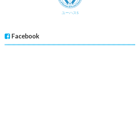
ユーハスS
Facebook