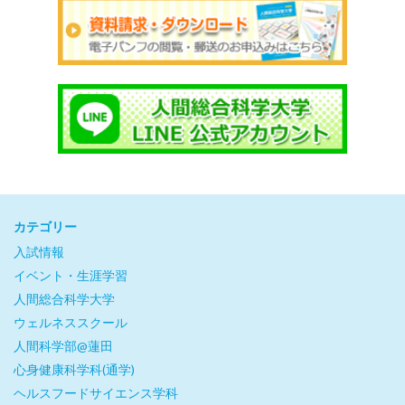
カテゴリー
入試情報
イベント・生涯学習
人間総合科学大学
ウェルネススクール
人間科学部@蓮田
心身健康科学科(通学)
ヘルスフードサイエンス学科