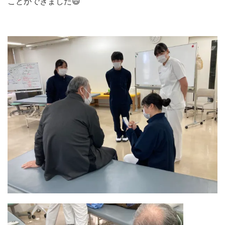
ことができました😄