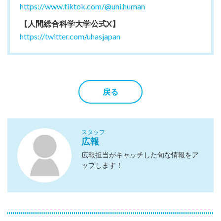
https://www.tiktok.com/@uni.human
【人間総合科学大学公式X】
https://twitter.com/uhasjapan
戻る
スタッフ
広報
広報担当がキャッチした旬な情報をア
ップします！