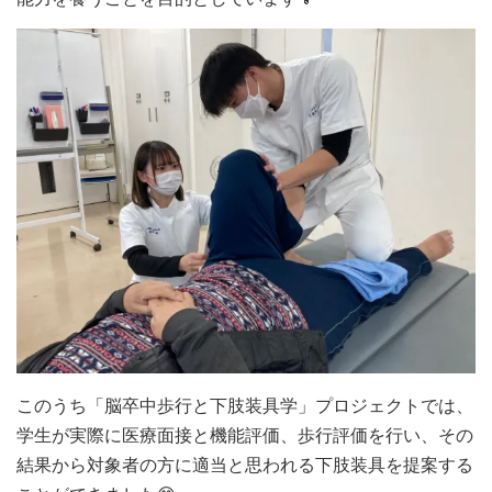
このうち「脳卒中歩行と下肢装具学」プロジェクトでは、
学生が実際に医療面接と機能評価、歩行評価を行い、その
結果から対象者の方に適当と思われる下肢装具を提案する