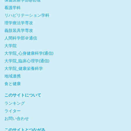
看護学科
リハビリテーション学科
理学療法学専攻
義肢装具学専攻
人間科学部＠通信
大学院
大学院_心身健康科学(通信)
大学院_臨床心理学(通信)
大学院_健康栄養科学
地域連携
食と健康
このサイトについて
ランキング
ライター
お問い合わせ
このサイトとつながる