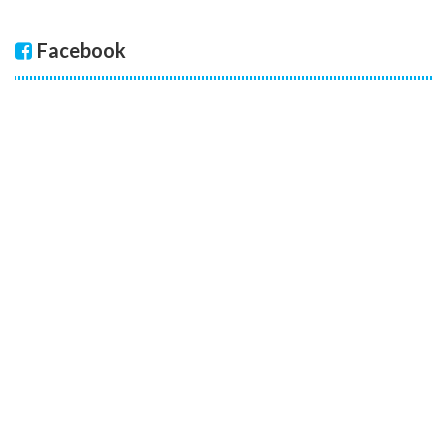
Facebook