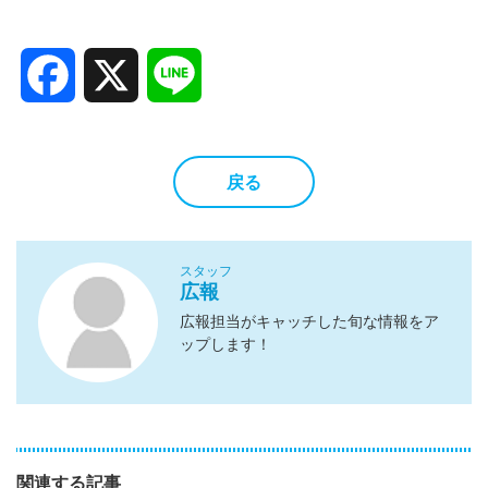
Facebook
X
Line
戻る
スタッフ
広報
広報担当がキャッチした旬な情報をア
ップします！
関連する記事