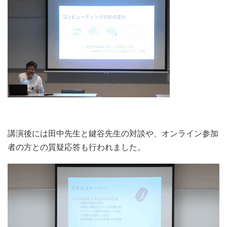
講演後には田中先生と鍵谷先生の対談や、オンライン参加
者の方との質疑応答も行われました。