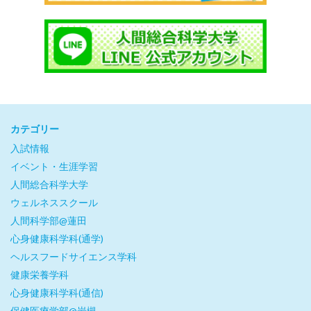
カテゴリー
入試情報
イベント・生涯学習
人間総合科学大学
ウェルネススクール
人間科学部@蓮田
心身健康科学科(通学)
ヘルスフードサイエンス学科
健康栄養学科
心身健康科学科(通信)
保健医療学部@岩槻