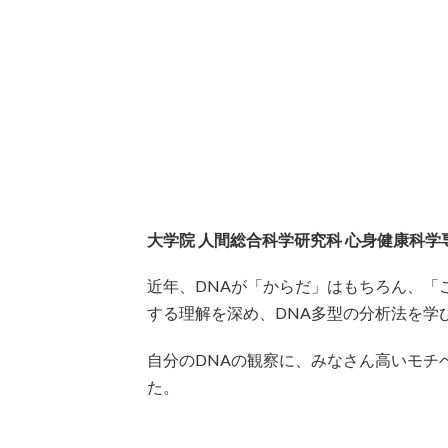
大学院 人間総合科学研究科 心身健康科
近年、DNAが「からだ」はもちろん、「
する理解を深め、DNA多型の分析法を学
自分のDNAの観察に、みなさん高いモチ
た。