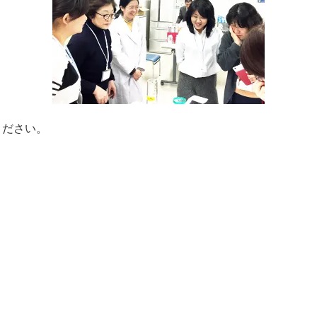
ください。