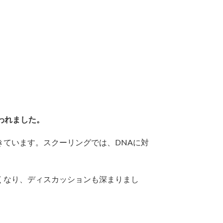
われました。
きています。スクーリングでは、DNAに対
くなり、ディスカッションも深まりまし