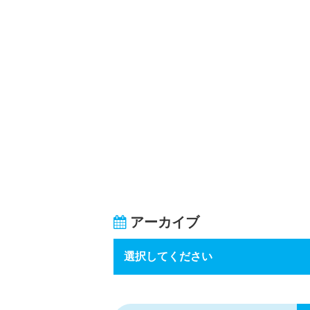
アーカイブ