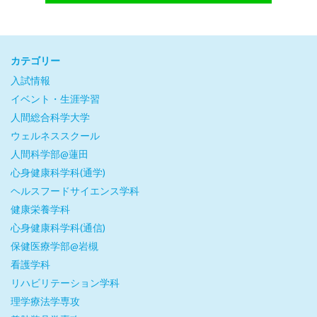
カテゴリー
入試情報
イベント・生涯学習
人間総合科学大学
ウェルネススクール
人間科学部@蓮田
心身健康科学科(通学)
ヘルスフードサイエンス学科
健康栄養学科
心身健康科学科(通信)
保健医療学部@岩槻
看護学科
リハビリテーション学科
理学療法学専攻