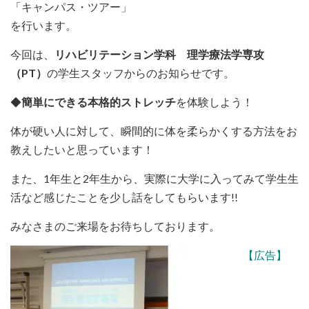
「キャンパス・ツアー」
を行います。
今回は、
リハビリテーション学科 理学療法学専攻
（PT）
の学生スタッフからのお知らせです。
◆
簡単にできる本格的ストレッチ
を体験しよう！
体が硬い人に対して、瞬間的に体を柔らかくする方法をお
教えしたいと思っています！
また、1年生と2年生から、実際に大学に入ってみて学生生
活など感じたことを少し話をしてもらいます!!
みなさまのご来場をお待ちしております。
【広告】