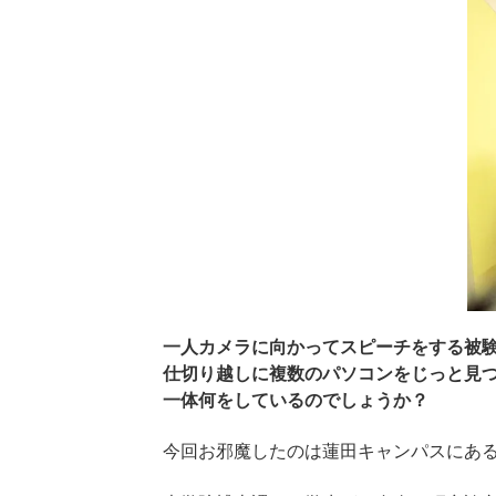
一人カメラに向かってスピーチをする被
仕切り越しに複数のパソコンをじっと見
一体何をしているのでしょうか？
今回お邪魔したのは蓮田キャンパスにあ