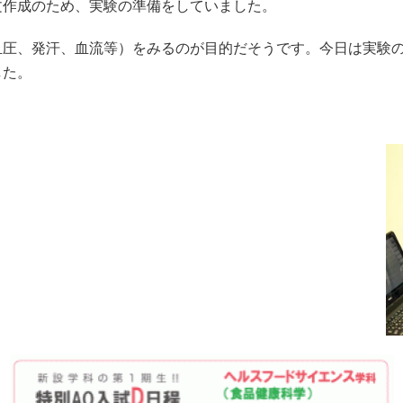
文作成のため、実験の準備をしていました。
圧、発汗、血流等）をみるのが目的だそうです。今日は実験の
した。