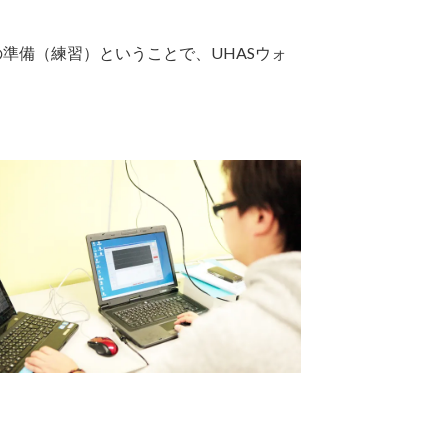
準備（練習）ということで、UHASウォ