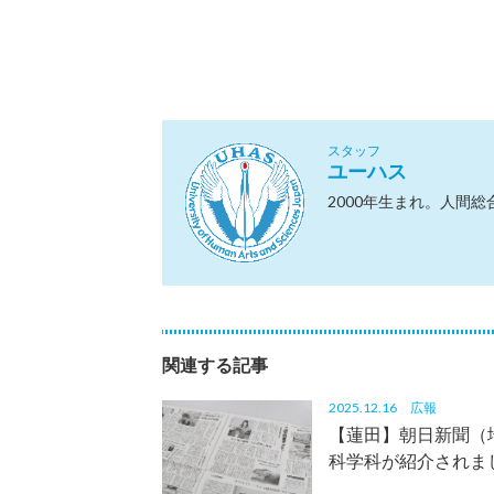
スタッフ
ユーハス
2000年生まれ。人間
関連する記事
2025.12.16
広報
【蓮田】朝日新聞（
科学科が紹介されま