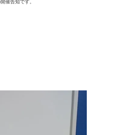
の開催告知です。