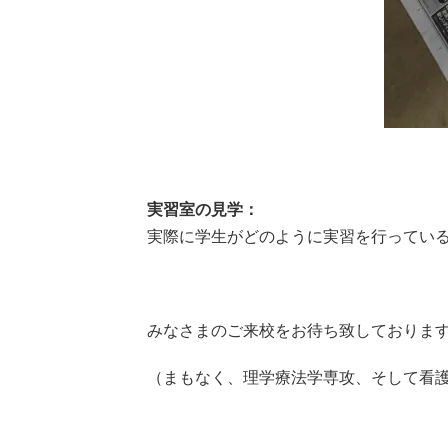
実習室の見学：
実際に学生がどのように実習を行ってい
みなさまのご来校をお待ち致しておりま
（まもなく、理学療法学専攻、そして看