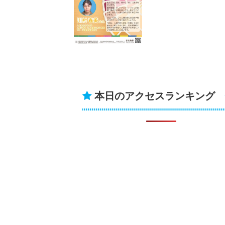
本日のアクセスランキング