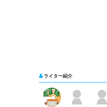
ライター紹介