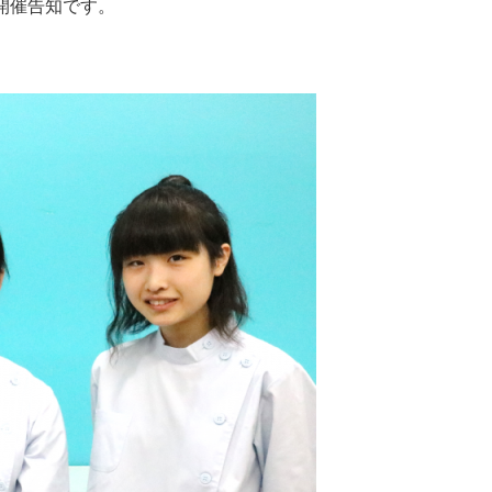
開催告知です。