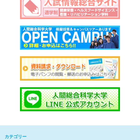
カテゴリー