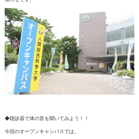
◆聴診器で体の音を聞いてみよう！！
今回のオープンキャンパスでは、