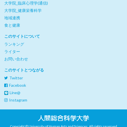
大学院_臨床心理学(通信)
大学院_健康栄養科学
地域連携
食と健康
このサイトについて
ランキング
ライター
お問い合わせ
このサイトとつながる
Twitter
Facebook
Line@
Instagram
Copyright © University of Human Arts and Sciences. All rights reserved