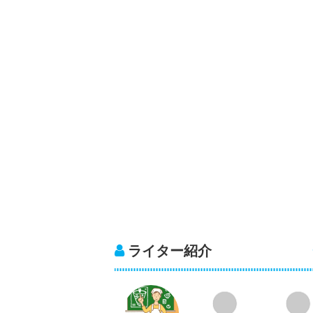
ライター紹介