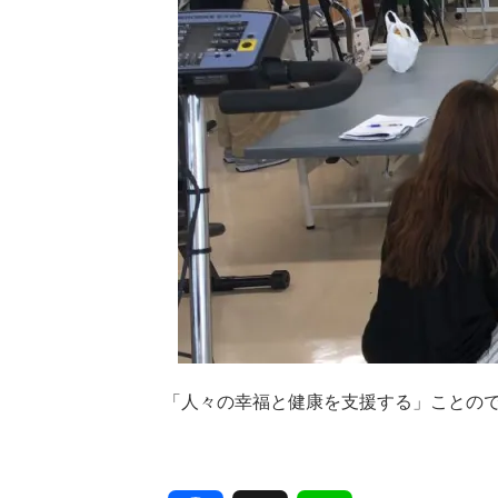
「人々の幸福と健康を支援する」ことの