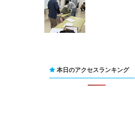
本日のアクセスランキング