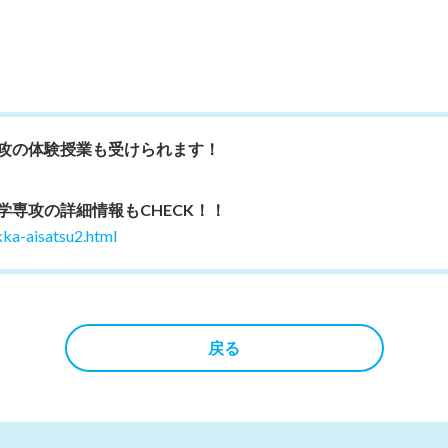
攻の体験授業も受けられます！
専攻の詳細情報もCHECK！！
ka-aisatsu2.html
戻る