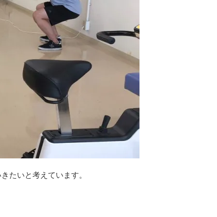
いきたいと考えています。