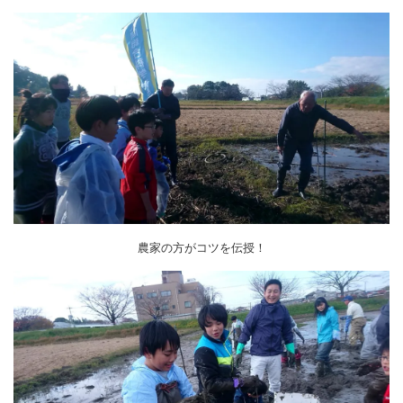
農家の方がコツを伝授！