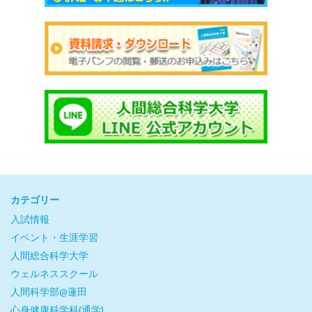
カテゴリー
入試情報
イベント・生涯学習
人間総合科学大学
ウェルネススクール
人間科学部@蓮田
心身健康科学科(通学)