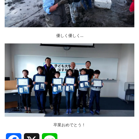
優しく優しく…
卒業おめでとう！