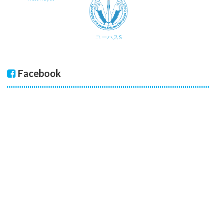
ユーハスS
Facebook