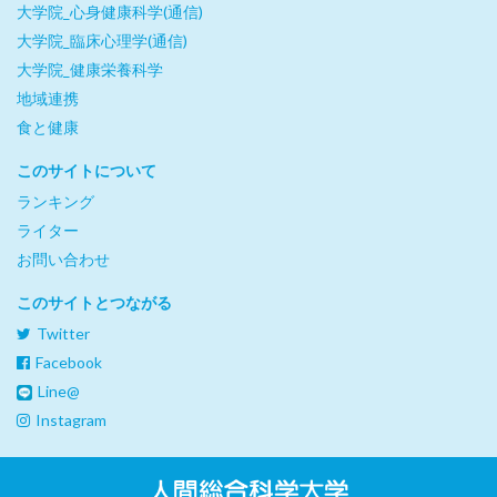
大学院_心身健康科学(通信)
大学院_臨床心理学(通信)
大学院_健康栄養科学
地域連携
食と健康
このサイトについて
ランキング
ライター
お問い合わせ
このサイトとつながる
Twitter
Facebook
Line@
Instagram