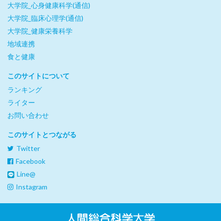
大学院_心身健康科学(通信)
大学院_臨床心理学(通信)
大学院_健康栄養科学
地域連携
食と健康
このサイトについて
ランキング
ライター
お問い合わせ
このサイトとつながる
Twitter
Facebook
Line@
Instagram