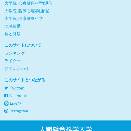
大学院_心身健康科学(通信)
大学院_臨床心理学(通信)
大学院_健康栄養科学
地域連携
食と健康
このサイトについて
ランキング
ライター
お問い合わせ
このサイトとつながる
Twitter
Facebook
Line@
Instagram