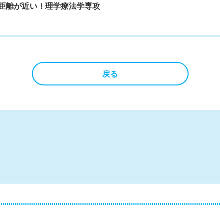
距離が近い！理学療法学専攻
戻る