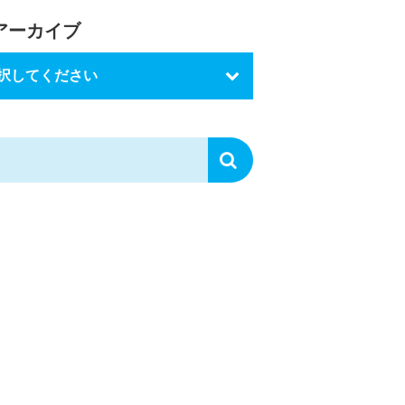
アーカイブ