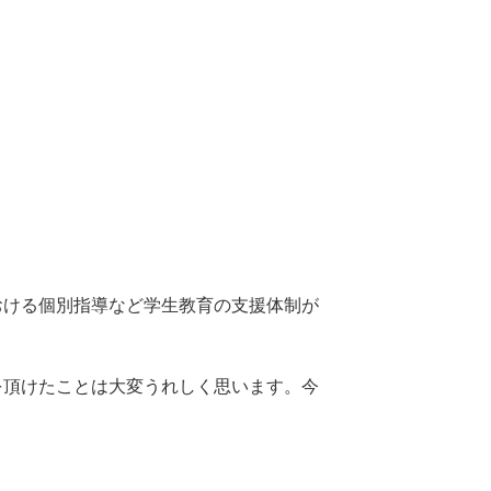
おける個別指導など学生教育の支援体制が
を頂けたことは大変うれしく思います。今