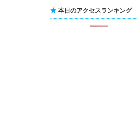
本日のアクセスランキング