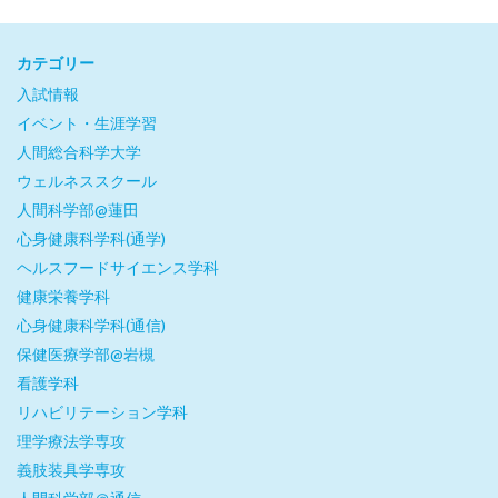
カテゴリー
入試情報
イベント・生涯学習
人間総合科学大学
ウェルネススクール
人間科学部@蓮田
心身健康科学科(通学)
ヘルスフードサイエンス学科
健康栄養学科
心身健康科学科(通信)
保健医療学部@岩槻
看護学科
リハビリテーション学科
理学療法学専攻
義肢装具学専攻