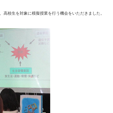
、高校生を対象に模擬授業を行う機会をいただきました。
。