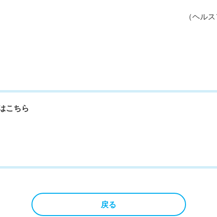
（ヘルス
はこちら
戻る