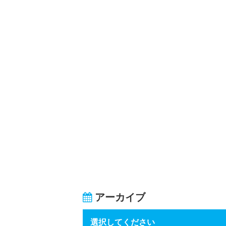
アーカイブ