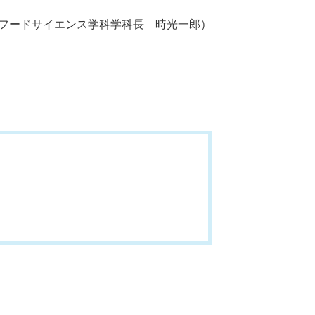
フードサイエンス学科学科長 時光一郎）