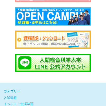
カテゴリー
入試情報
イベント・生涯学習