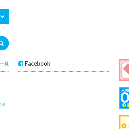
Facebook
一覧
記者