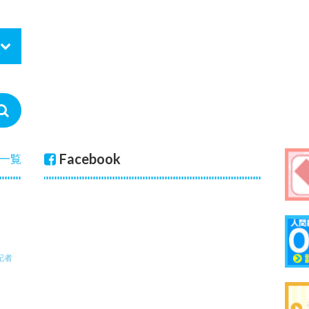
Facebook
一覧
記者