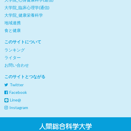
大学院_臨床心理学(通信)
大学院_健康栄養科学
地域連携
食と健康
このサイトについて
ランキング
ライター
お問い合わせ
このサイトとつながる
Twitter
Facebook
Line@
Instagram