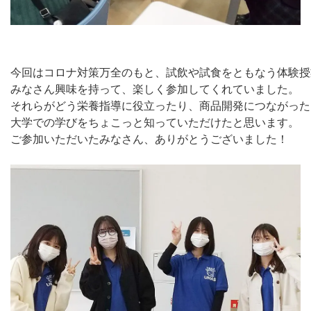
今回はコロナ対策万全のもと、試飲や試食をともなう体験授
みなさん興味を持って、楽しく参加してくれていました。

それらがどう栄養指導に役立ったり、商品開発につながった
大学での学びをちょこっと知っていただけたと思います。

ご参加いただいたみなさん、ありがとうございました！
