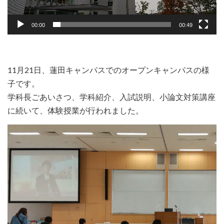
00:00
00:49
11月21日、
蓮田キャンパスでのオープンキャンパスの様
子です。
学科長ごあいさつ、学科紹介、入試説明、
小論文対策講座
に続いて、体験授業が行われました。