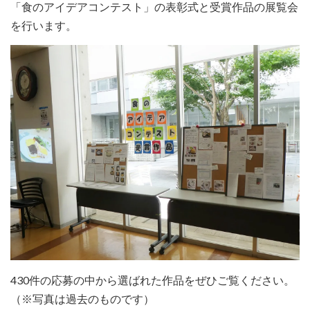
「食のアイデアコンテスト」の表彰式と受賞作品の展覧会
を行います。
430件の応募の中から選ばれた作品をぜひご覧ください。
（※写真は過去のものです）