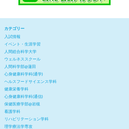
カテゴリー
入試情報
イベント・生涯学習
人間総合科学大学
ウェルネススクール
人間科学部@蓮田
心身健康科学科(通学)
ヘルスフードサイエンス学科
健康栄養学科
心身健康科学科(通信)
保健医療学部@岩槻
看護学科
リハビリテーション学科
理学療法学専攻