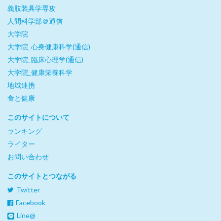
義肢装具学専攻
人間科学部＠通信
大学院
大学院_心身健康科学(通信)
大学院_臨床心理学(通信)
大学院_健康栄養科学
地域連携
食と健康
このサイトについて
ランキング
ライター
お問い合わせ
このサイトとつながる
Twitter
Facebook
Line@