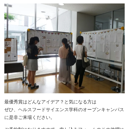
最優秀賞はどんなアイデア？と気になる方は
ぜひ、ヘルスフードサイエンス学科のオープンキャンパス
に是非ご来場ください。