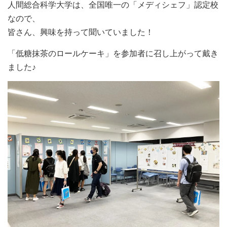
人間総合科学大学は、全国唯一の「メディシェフ」認定校
なので、
皆さん、興味を持って聞いていました！
「低糖抹茶のロールケーキ」を参加者に召し上がって戴き
ました♪