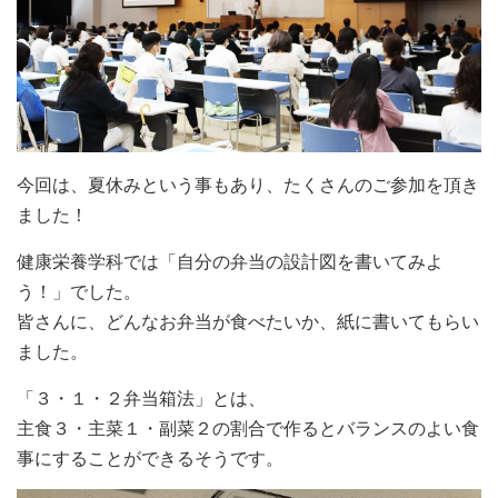
今回は、夏休みという事もあり、たくさんのご参加を頂き
ました！
健康栄養学科では「自分の弁当の設計図を書いてみよ
う！」でした。
皆さんに、どんなお弁当が食べたいか、紙に書いてもらい
ました。
「３・１・２弁当箱法」とは、
主食３・主菜１・副菜２の割合で作るとバランスのよい食
事にすることができるそうです。