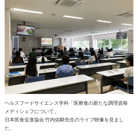
ヘルスフードサイエンス学科「医療食の新たな調理資格
メディシェフについて」
日本医食促進協会 竹内佑騎先生のライブ映像を見まし
た。