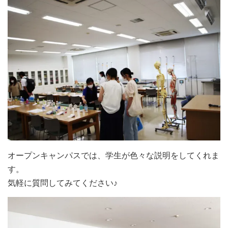
オープンキャンパスでは、学生が色々な説明をしてくれま
す。
気軽に質問してみてください♪