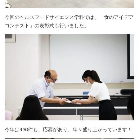
今回のヘルスフードサイエンス学科では、「食のアイデア
コンテスト」の表彰式も行いました。
今年は430件も、応募があり、年々盛り上がっています！