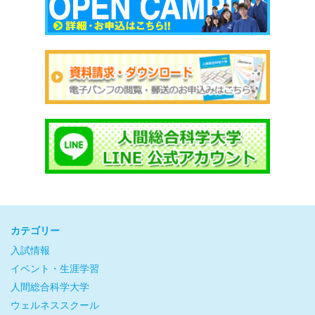
カテゴリー
入試情報
イベント・生涯学習
人間総合科学大学
ウェルネススクール