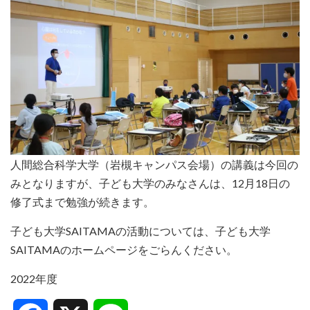
人間総合科学大学（岩槻キャンパス会場）の講義は今回の
みとなりますが、子ども大学のみなさんは、12月18日の
修了式まで勉強が続きます。
子ども大学SAITAMAの活動については、子ども大学
SAITAMAのホームページをごらんください。
2022年度