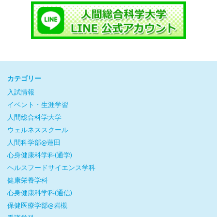
カテゴリー
入試情報
イベント・生涯学習
人間総合科学大学
ウェルネススクール
人間科学部@蓮田
心身健康科学科(通学)
ヘルスフードサイエンス学科
健康栄養学科
心身健康科学科(通信)
保健医療学部@岩槻