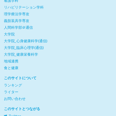
看護学科
リハビリテーション学科
理学療法学専攻
義肢装具学専攻
人間科学部＠通信
大学院
大学院_心身健康科学(通信)
大学院_臨床心理学(通信)
大学院_健康栄養科学
地域連携
食と健康
このサイトについて
ランキング
ライター
お問い合わせ
このサイトとつながる
Twitter