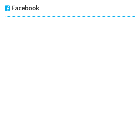
Facebook