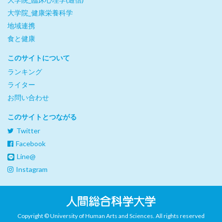
大学院_健康栄養科学
地域連携
食と健康
このサイトについて
ランキング
ライター
お問い合わせ
このサイトとつながる
Twitter
Facebook
Line@
Instagram
Copyright © University of Human Arts and Sciences. All rights reserved