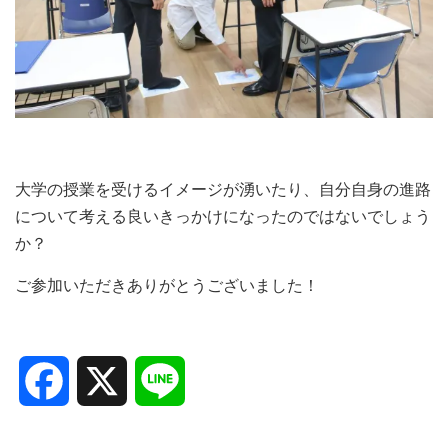
大学の授業を受けるイメージが湧いたり、自分自身の進路
について考える良いきっかけになったのではないでしょう
か？
ご参加いただきありがとうございました！
Facebook
X
Line