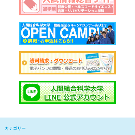
カテゴリー