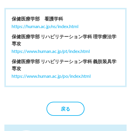
保健医療学部 看護学科
https://human.ac.jp/ns/index.html
保健医療学部 リハビリテーション学科 理学療法学
専攻
https://www.human.ac.jp/pt/index.html
保健医療学部 リハビリテーション学科 義肢装具学
専攻
https://www.human.ac.jp/po/index.html
戻る