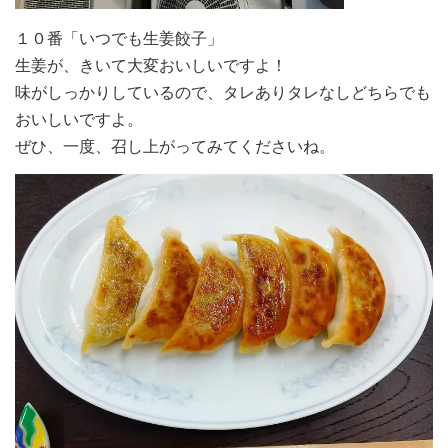
１０番「いつでも生姜餃子」
生姜が、きいて大変おいしいですよ！
味がしっかりしているので、タレありタレなしどちらでも
おいしいですよ。
ぜひ、一度、召し上がってみてくださいね。