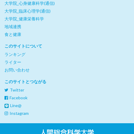
大学院_心身健康科学(通信)
大学院_臨床心理学(通信)
大学院_健康栄養科学
地域連携
食と健康
このサイトについて
ランキング
ライター
お問い合わせ
このサイトとつながる
Twitter
Facebook
Line@
Instagram