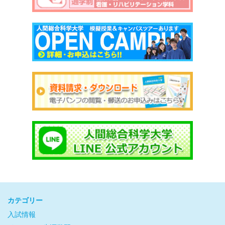
カテゴリー
入試情報