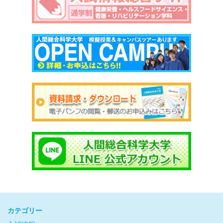
カテゴリー