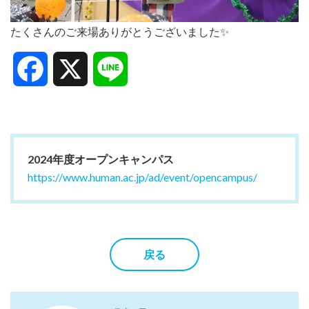
たくさんのご来場ありがとうございました✨
Facebook
X
Line
2024年度オープンキャンパス
https://www.human.ac.jp/ad/event/opencampus/
戻る