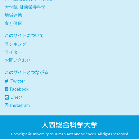
大学院_健康栄養科学
地域連携
食と健康
このサイトについて
ランキング
ライター
お問い合わせ
このサイトとつながる
Twitter
Facebook
Line@
Instagram
Copyright © University of Human Arts and Sciences. All rights reserved