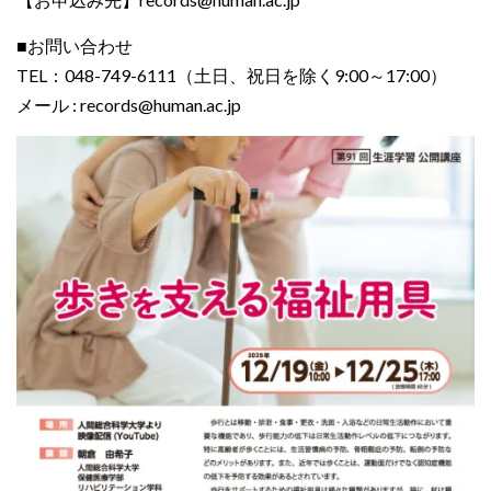
■お問い合わせ
TEL：048-749-6111（土日、祝日を除く9:00～17:00）
メール : records@human.ac.jp