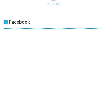
ユーハスS
Facebook