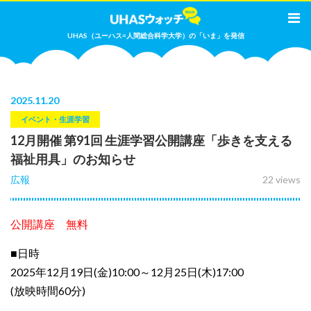
UHAS（ユーハス=人間総合科学大学）の「いま」を発信
2025
.
11.20
イベント・生涯学習
12月開催 第91回 生涯学習公開講座「歩きを支える
福祉用具」のお知らせ
広報
22 views
公開講座 無料
■日時
2025年12月19日(金)10:00～12月25日(木)17:00
(放映時間60分)